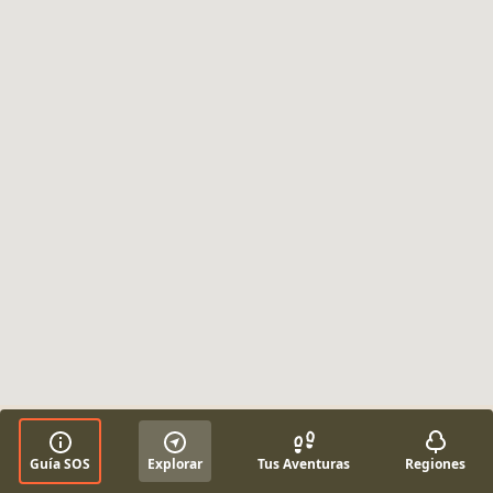
Guía SOS
Explorar
Tus Aventuras
Regiones