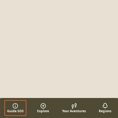
Guide SOS
Explore
Your Aventures
Regions