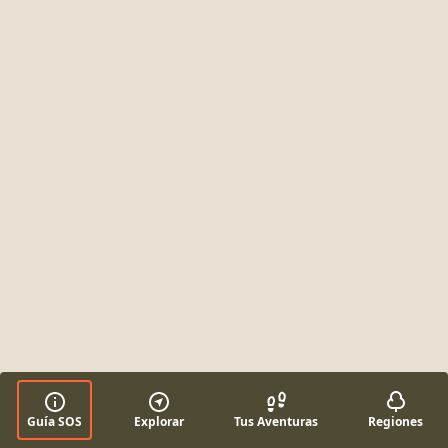
Guía SOS
Explorar
Tus Aventuras
Regiones