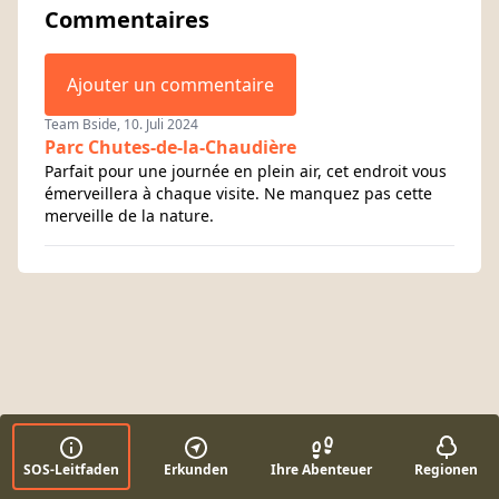
Commentaires
Ajouter un commentaire
Team Bside, 10. Juli 2024
Parc Chutes-de-la-Chaudière
Parfait pour une journée en plein air, cet endroit vous
émerveillera à chaque visite. Ne manquez pas cette
merveille de la nature.
SOS-Leitfaden
Erkunden
Ihre Abenteuer
Regionen