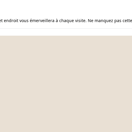
cet endroit vous émerveillera à chaque visite. Ne manquez pas cette