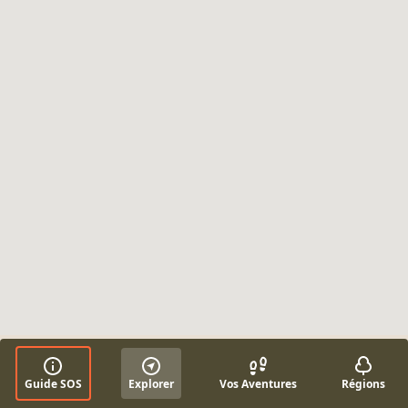
Guide SOS
Explorer
Vos Aventures
Régions