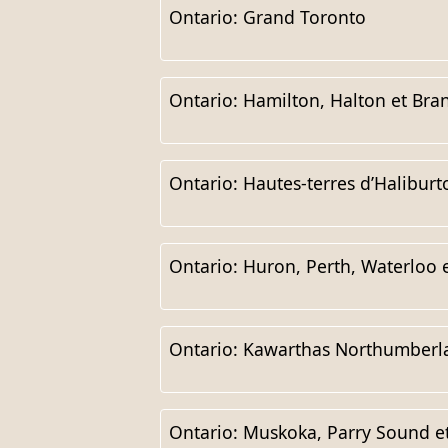
Ontario: Grand Toronto
Ontario: Hamilton, Halton et Bra
Ontario: Hautes-terres d’Haliburt
Ontario: Huron, Perth, Waterloo 
Ontario: Kawarthas Northumberl
Ontario: Muskoka, Parry Sound e