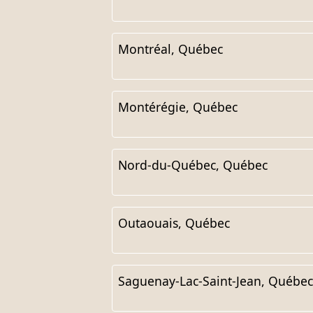
Montréal, Québec
Montérégie, Québec
Nord-du-Québec, Québec
Outaouais, Québec
Saguenay-Lac-Saint-Jean, Québec