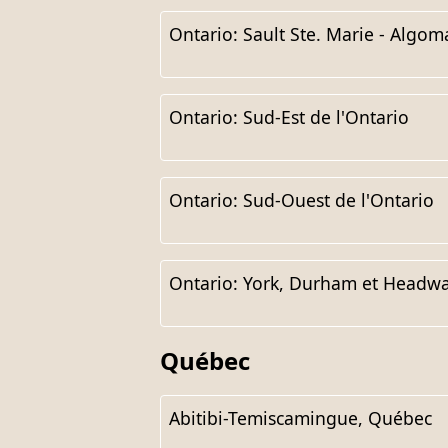
Ontario: Sault Ste. Marie - Algom
Ontario: Sud-Est de l'Ontario
Ontario: Sud-Ouest de l'Ontario
Ontario: York, Durham et Headwa
Québec
Abitibi-Temiscamingue, Québec