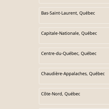
Bas-Saint-Laurent, Québec
Capitale-Nationale, Québec
Centre-du-Québec, Québec
Chaudière-Appalaches, Québec
Côte-Nord, Québec