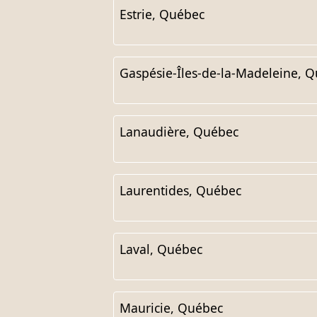
Estrie, Québec
Gaspésie-Îles-de-la-Madeleine, 
Lanaudière, Québec
Laurentides, Québec
Laval, Québec
Mauricie, Québec