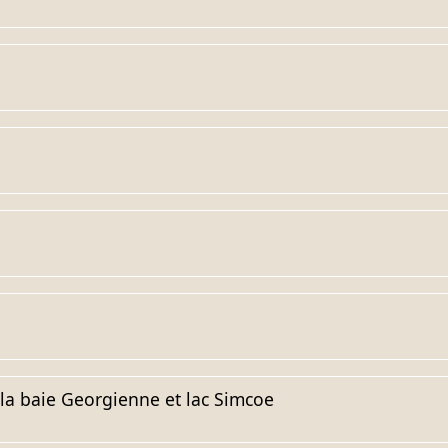
 la baie Georgienne et lac Simcoe