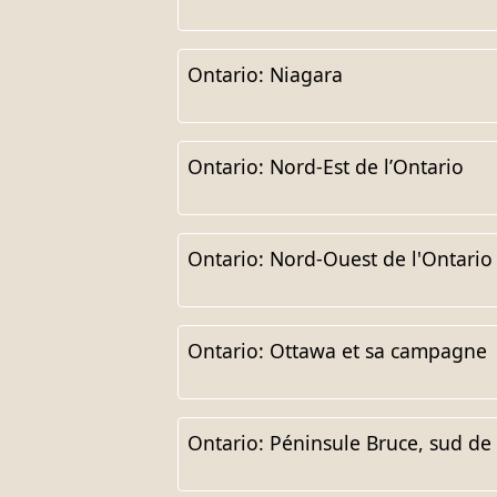
Ontario: Niagara
Ontario: Nord-Est de l’Ontario
Ontario: Nord-Ouest de l'Ontario
Ontario: Ottawa et sa campagne
Ontario: Péninsule Bruce, sud de