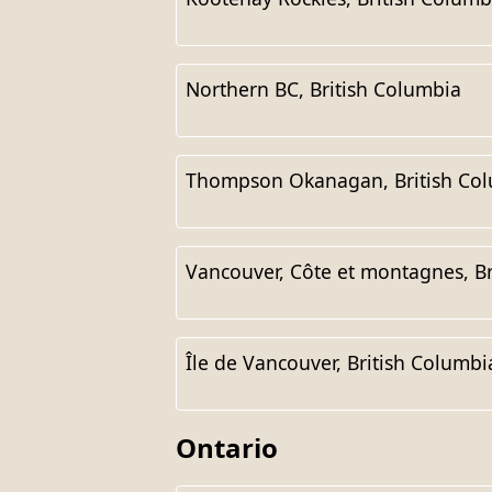
Northern BC, British Columbia
Thompson Okanagan, British Co
Vancouver, Côte et montagnes, Br
Île de Vancouver, British Columbi
Ontario