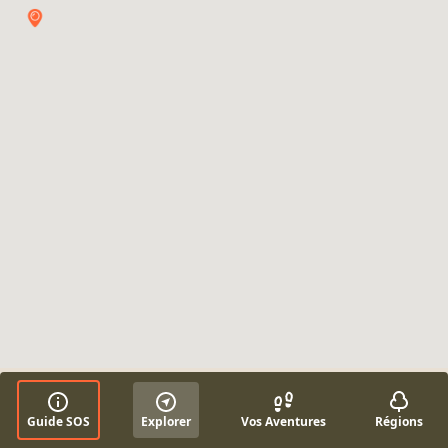
Guide SOS
Explorer
Vos Aventures
Régions