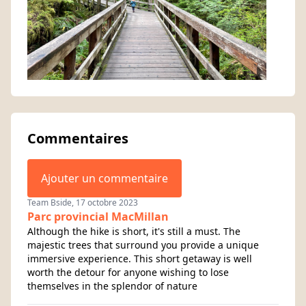
Commentaires
Ajouter un commentaire
Team Bside, 17 octobre 2023
Parc provincial MacMillan
Although the hike is short, it's still a must. The
majestic trees that surround you provide a unique
immersive experience. This short getaway is well
worth the detour for anyone wishing to lose
themselves in the splendor of nature