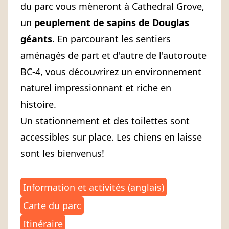
du parc vous mèneront à Cathedral Grove,
un
peuplement de sapins de Douglas
géants
. En parcourant les sentiers
aménagés de part et d'autre de l'autoroute
BC-4, vous découvrirez un environnement
naturel impressionnant et riche en
histoire.
Un stationnement et des toilettes sont
accessibles sur place. Les chiens en laisse
sont les bienvenus!
Information et activités (anglais)
Carte du parc
Itinéraire